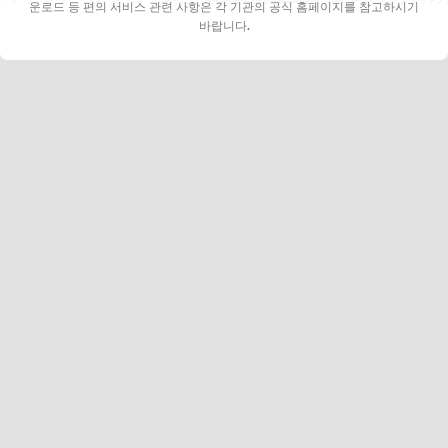
운로드 등 편의 서비스 관련 사항은 각 기관의 공식 홈페이지를 참고하시기
바랍니다.