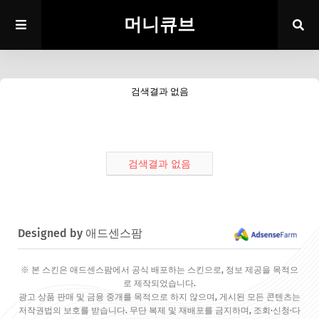
머니큐브
검색결과 없음
검색결과 없음
Designed by 애드센스팜
※ 본 스킨은 애드센스팜에서 공식 배포하는 스킨으로, 정보 제공을 목적으
로 제작되었습니다.
광고 상품 판매 및 금융 중개를 목적으로 하지 않으며, 게시된 모든 콘텐츠는
저작권법의 보호를 받습니다. 무단 복제 및 재배포를 금지하며, 조회·신청·다